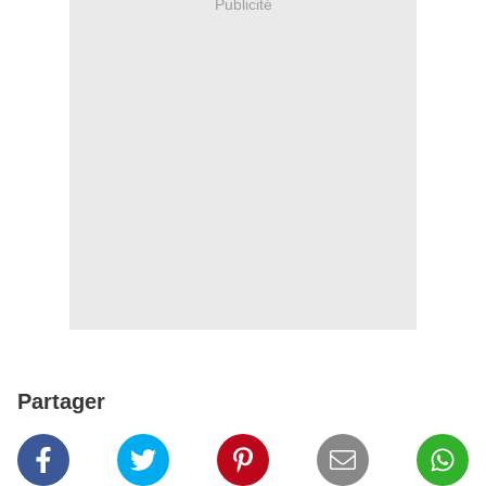
Publicité
Partager