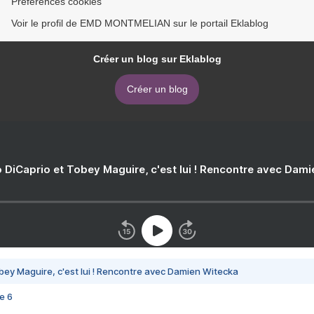
Préférences cookies
Voir le profil de EMD MONTMELIAN sur le portail Eklablog
Créer un blog sur Eklablog
Créer un blog
 DiCaprio et Tobey Maguire, c'est lui ! Rencontre avec Dam
bey Maguire, c'est lui ! Rencontre avec Damien Witecka
e 6