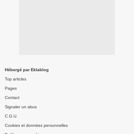
Hébergé par Eklablog
Top articles
Pages
Contact
Signaler un abus
C.G.U.
Cookies et données personnelles