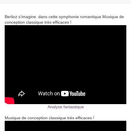
Berlioz s'imagine dans cette symphonie romantique Musique de
conception classique très efficaces !
Analyse fantastique
Musique de conception classique très efficaces !