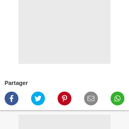
Partager