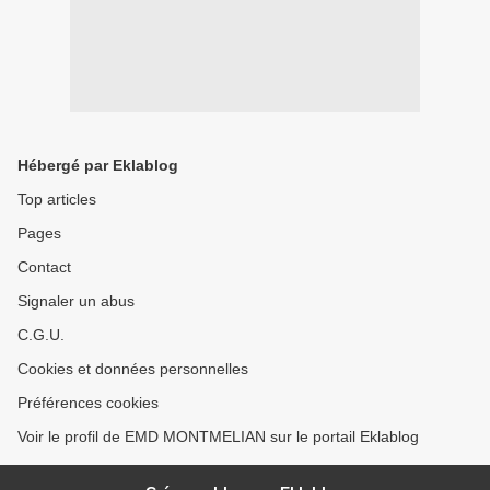
Hébergé par Eklablog
Top articles
Pages
Contact
Signaler un abus
C.G.U.
Cookies et données personnelles
Préférences cookies
Voir le profil de EMD MONTMELIAN sur le portail Eklablog